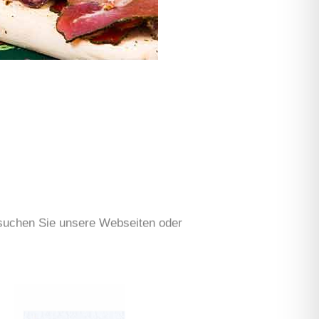
hsuchen Sie unsere Webseiten oder