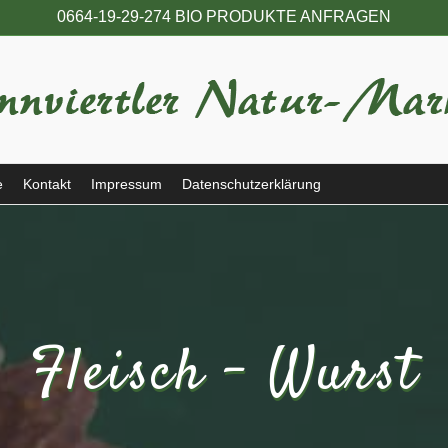
0664-19-29-274 BIO PRODUKTE ANFRAGEN
e
Kontakt
Impressum
Datenschutzerklärung
Fleisch - Wurst