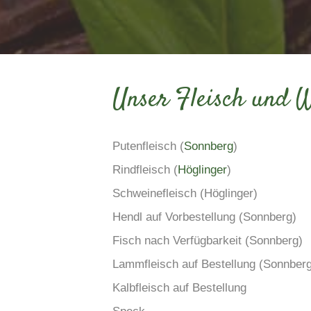
Unser Fleisch und 
Putenfleisch (
Sonnberg
)
Rindfleisch (
Höglinger
)
Schweinefleisch (Höglinger)
Hendl auf Vorbestellung (Sonnberg)
Fisch nach Verfügbarkeit (Sonnberg)
Lammfleisch auf Bestellung (Sonnber
Kalbfleisch auf Bestellung