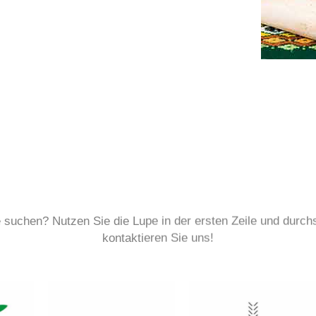
e suchen? Nutzen Sie die Lupe in der ersten Zeile und durc
kontaktieren Sie uns!