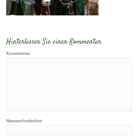
Hinterlassen Sie einen Kommentar
Kommentar
Nameerforderlich