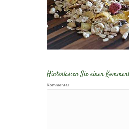
Hinterlassen Sie einen Kommen
Kommentar